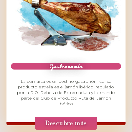
Gastronomía
La comarca es un destino gastronómico, su
producto estrella es el jamón ibérico, regulado
por la D.O. Dehesa de Extremadura y formando
parte del Club de Producto Ruta del Jamón
Ibérico.
Descubre más