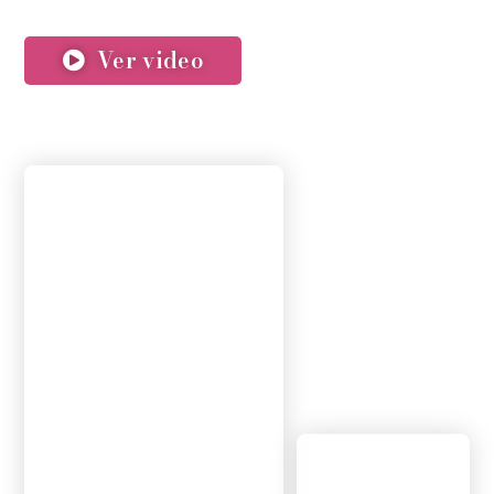
Ver video