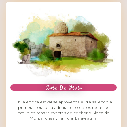
Arte De Vivir
En la época estival se aprovecha el día saliendo a
primera hora para admirar uno de los recursos
naturales más relevantes del territorio Sierra de
Montánchez y Tamuja: La avifauna.