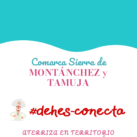
Comarca Sierra de
MONTÁNCHEZ
y
TAMUJA
ATERRIZA EN TERRITORIO