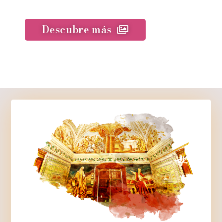
Descubre más