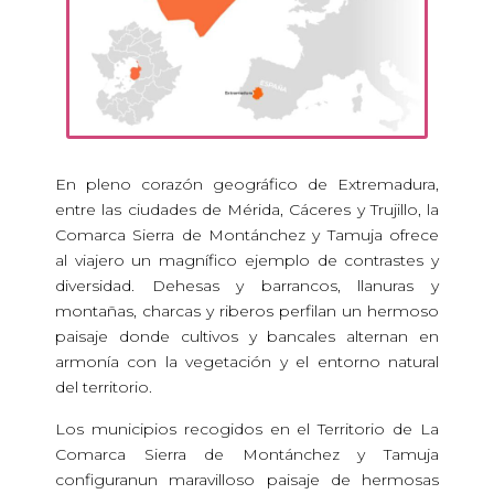
En pleno corazón geográfico de Extremadura,
entre las ciudades de Mérida, Cáceres y Trujillo, la
Comarca Sierra de Montánchez y Tamuja ofrece
al viajero un magnífico ejemplo de contrastes y
diversidad. Dehesas y barrancos, llanuras y
montañas, charcas y riberos perfilan un hermoso
paisaje donde cultivos y bancales alternan en
armonía con la vegetación y el entorno natural
del territorio.
Los municipios recogidos en el Territorio de La
Comarca Sierra de Montánchez y Tamuja
configuranun maravilloso paisaje de hermosas