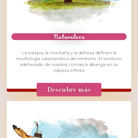
Naturaleza
La estepa, la montaña y la dehesa definen la
morfología característica del territorio. El territorio
adehesado de nuestra comarca alberga en su
riqueza infinita
Descubre más