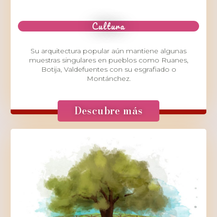
Cultura
Su arquitectura popular aún mantiene algunas
muestras singulares en pueblos como Ruanes,
Botija, Valdefuentes con su esgrafiado o
Montánchez.
Descubre más