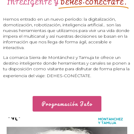
INTELIGENTE Y
DEHES-CONÉCTATE.
Hemos entrado en un nuevo período: la digitalización,
domotización, robotización, inteligencia artificial… son las
nuevas herramientas que utilizamos para vivir una vida donde
impera el multicanal y así nuestras decisiones se basan en la
información que nos llega de forma ágil, accesible e
interactiva.
La comarca Sierra de Montánchez y Tamuja te ofrece un
destino inteligente donde herramientas y canales se ponen a
tu disposición como visitante para disfrutar de forma plena la
JASA PBN
experiencia del viaje: DEHES-CONÉCTATE.
MURAH
Programación Jato